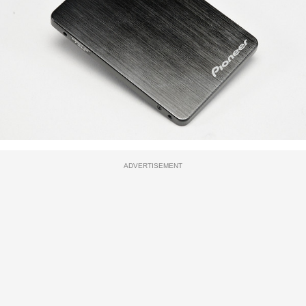
ADVERTISEMENT