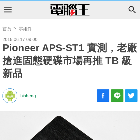
首頁
零組件
2015.06.17 09:00
Pioneer APS-ST1 實測，老廠
搶進固態硬碟市場再推 TB 級
新品
bisheng