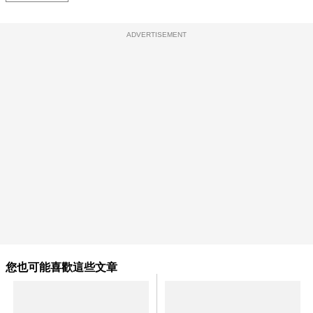
ADVERTISEMENT
您也可能喜歡這些文章