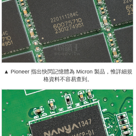
▲ Pioneer 指出快閃記憶體為 Micron 製品，惟詳細規
格資料不容易查到。