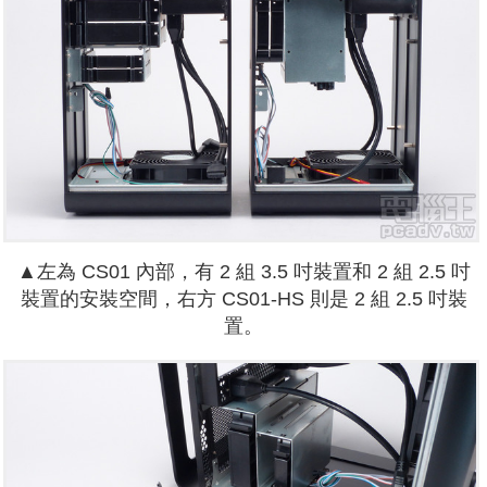
▲左為 CS01 內部，有 2 組 3.5 吋裝置和 2 組 2.5 吋
裝置的安裝空間，右方 CS01-HS 則是 2 組 2.5 吋裝
置。