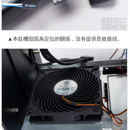
▲本款機殼因為定位的關係，沒有提供音效接頭。