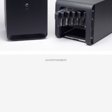
ADVERTISEMENT