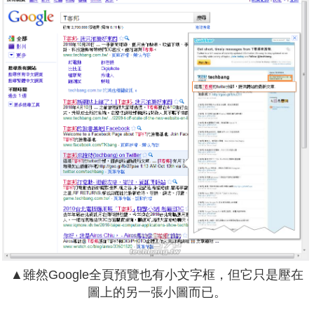
▲雖然Google全頁預覽也有小文字框，但它只是壓在
圖上的另一張小圖而已。