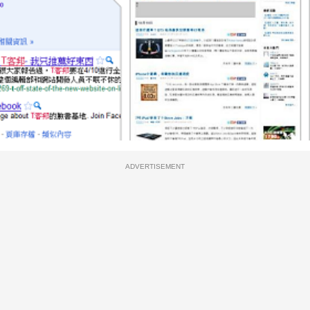
ADVERTISEMENT