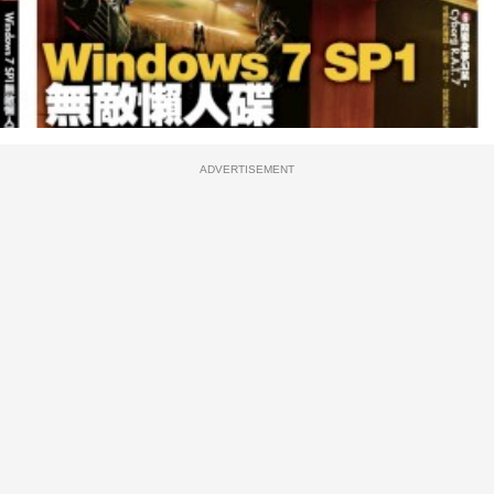
ADVERTISEMENT