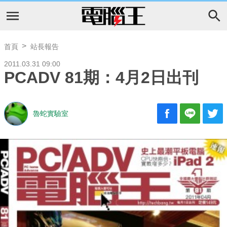
首頁
站長報告
2011.03.31 09:00
PCADV 81期：4月2日出刊
魯蛇實驗室