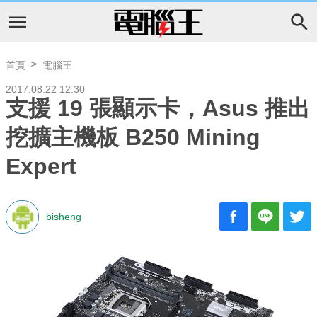
首頁
電腦王
2017.08.22 12:30
支援 19 張顯示卡，Asus 推出
挖擴主機板 B250 Mining
Expert
bisheng