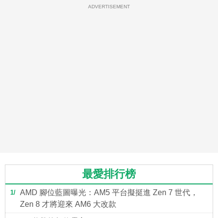
ADVERTISEMENT
最愛排行榜
AMD 腳位藍圖曝光：AM5 平台擬挺進 Zen 7 世代，
1
Zen 8 才將迎來 AM6 大改款