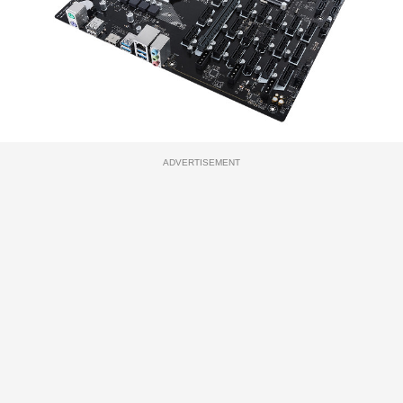
ADVERTISEMENT