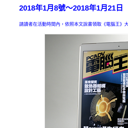
2018年1月8號～2018年1月21日
請讀者在活動時間內，依照本文說書領取《電腦王》大全