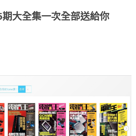
25期大全集一次全部送給你