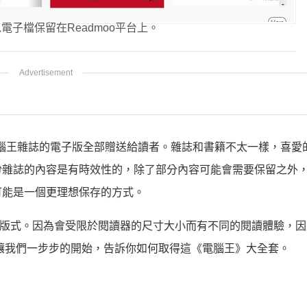
子檔保留在Readmoo平台上。
些電腦王雜誌的電子版全部贈送給讀者。雜誌和書籍不太一樣，喜愛
份雜誌的內容是有時效性的，除了部分內容可能會需要保留之外
可能是一個更理想保存的方式。
謂的版式。因為會受限於閱讀器的尺寸大小而有不同的閱讀體驗，
讓我們一步步的開始，告訴你如何取得這《電腦王》大全套。