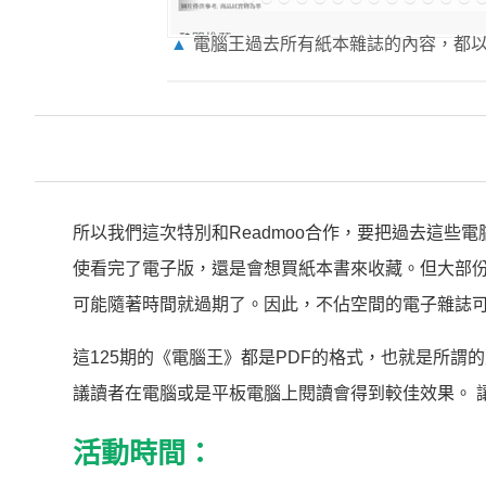
▲
電腦王過去所有紙本雜誌的內容，都以電
所以我們這次特別和Readmoo合作，要把過去這
使看完了電子版，還是會想買紙本書來收藏。但大部
可能隨著時間就過期了。因此，不佔空間的電子雜誌
這125期的《電腦王》都是PDF的格式，也就是所
議讀者在電腦或是平板電腦上閱讀會得到較佳效果。 
活動時間：