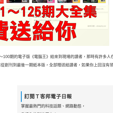
～100期的電子版《電腦王》給來到現場的讀者，那時有許多人
誌從創刊到最後一期紙本版，全部贈送給讀者，如果你上回沒有
訂閱Ｔ客邦電子日報
掌握最熱門的科技話題、網路動態，