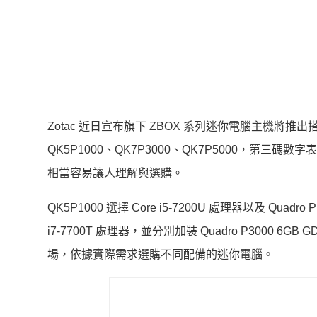
Zotac 近日宣布旗下 ZBOX 系列迷你電腦主機將推出搭
QK5P1000、QK7P3000、QK7P5000，第三碼數字表
相當容易讓人理解與選購。
QK5P1000 選擇 Core i5-7200U 處理器以及 Quadro
i7-7700T 處理器，並分別加裝 Quadro P3000 6GB
場，依據實際需求選購不同配備的迷你電腦。