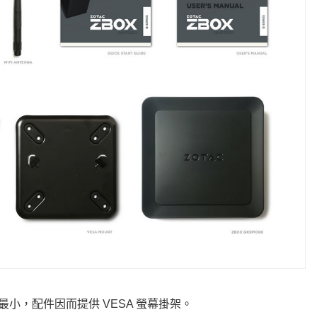
體積最小，配件因而提供 VESA 螢幕掛架。