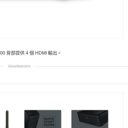
00 背部提供 4 個 HDMI 輸出。