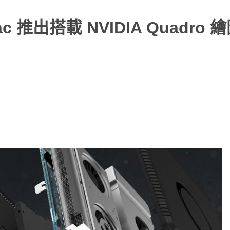
推出搭載 NVIDIA Quadro 