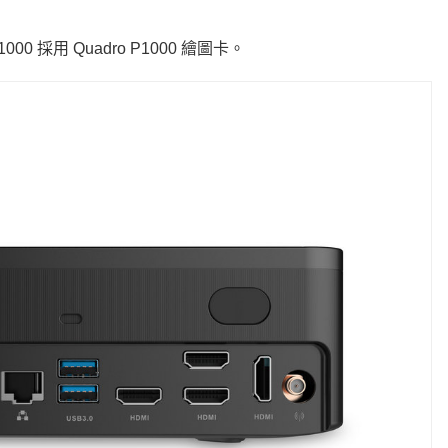
P1000 採用 Quadro P1000 繪圖卡。