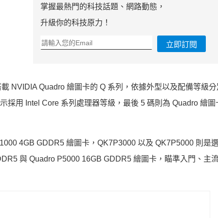
掌握最熱門的科技話題、網路動態，
升級你的科技原力！
立即訂閱
載 NVIDIA Quadro 繪圖卡的 Q 系列，依據外型以及配備等級
示採用 Intel Core 系列處理器等級，最後 5 碼則為 Quadro 
 P1000 4GB GDDR5 繪圖卡，QK7P3000 以及 QK7P5000 則是選
 GDDR5 與 Quadro P5000 16GB GDDR5 繪圖卡，瞄準入門