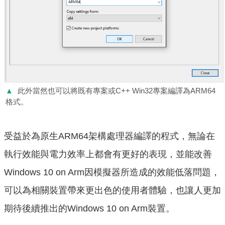
▲
此外當然也可以將既有專案或C++ Win32專案編譯為ARM64
格式。
受益於為原生ARM64架構處理器編譯的程式，無論在
執行效能與電力效率上都會有更好的表現，並能改善
Windows 10 on Arm因模擬器所造成的效能低落問題，
可以為相關裝置帶來更出色的使用者體驗，也讓人更加
期待後續推出的Windows 10 on Arm裝置。