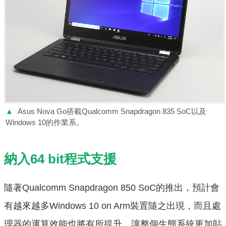
▲
Asus Nova Go搭載Qualcomm Snapdragon 835 SoC以及
Windows 10的作業系。
納入64 bit程式支援
隨著Qualcomm Snapdragon 850 SoC的推出，預計會
有越來越多Windows 10 on Arm裝置隨之出現，而且處
理器的運算效能也將有所提升，讓整個生態系統更加貼