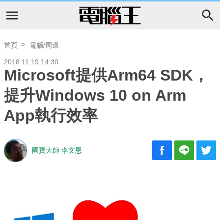
首頁
電腦/周邊
2018.11.19 14:30
Microsoft提供Arm64 SDK，
提升Windows 10 on Arm
App執行效率
國寶大師 李文恩