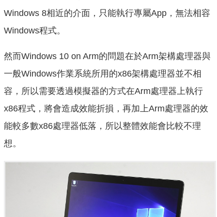
Windows 8相近的介面，只能執行專屬App，無法相容
Windows程式。
然而Windows 10 on Arm的問題在於Arm架構處理器與
一般Windows作業系統所用的x86架構處理器並不相
容，所以需要透過模擬器的方式在Arm處理器上執行
x86程式，將會造成效能折損，再加上Arm處理器的效
能較多數x86處理器低落，所以整體效能會比較不理
想。