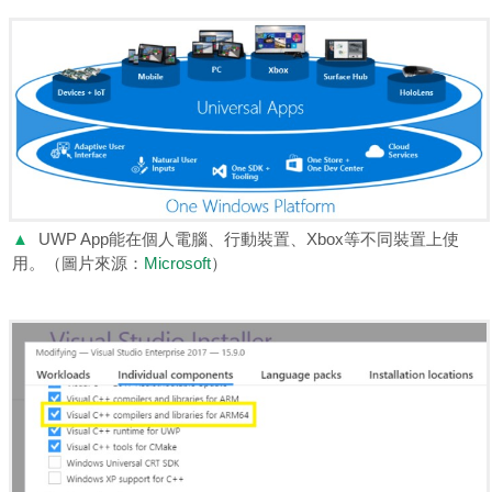
▲
UWP App能在個人電腦、行動裝置、Xbox等不同裝置上使
用。（圖片來源：
Microsoft
）