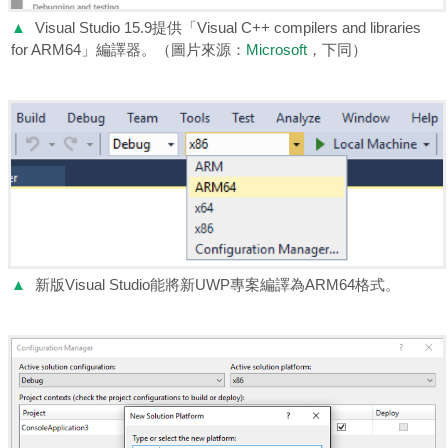
▲
Visual Studio 15.9提供「Visual C++ compilers and libraries
for ARM64」編譯器。（圖片來源：
Microsoft
，下同）
▲
新版Visual Studio能將新UWP專案編譯為ARM64格式。