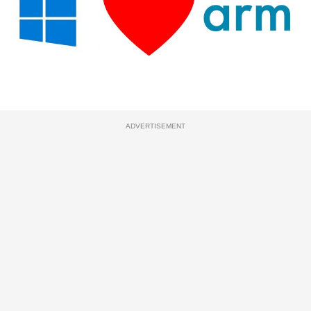
ADVERTISEMENT