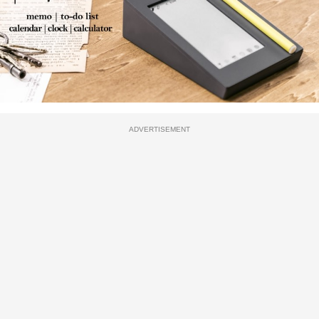
ADVERTISEMENT