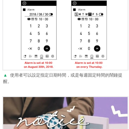
▲
使用者可以設定指定日期時間，或是每週固定時間的鬧鐘提
醒。