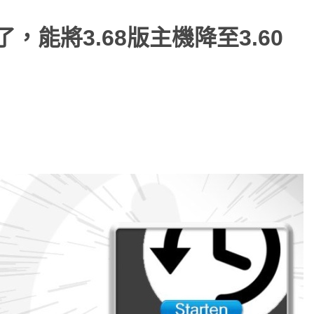
了，能將3.68版主機降至3.60