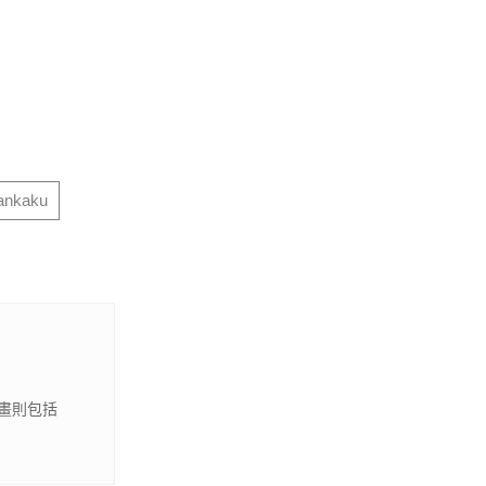
ankaku
畫則包括