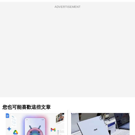
ADVERTISEMENT
您也可能喜歡這些文章