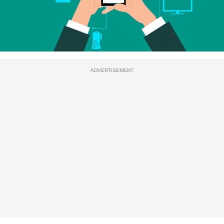
ADVERTISEMENT