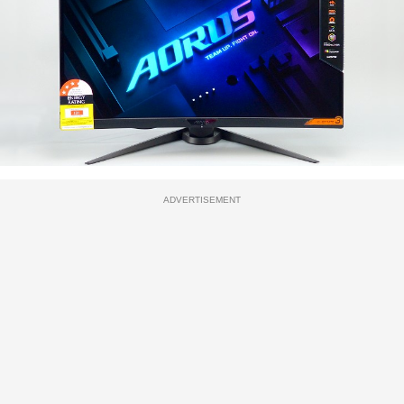
ADVERTISEMENT