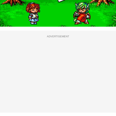
ADVERTISEMENT