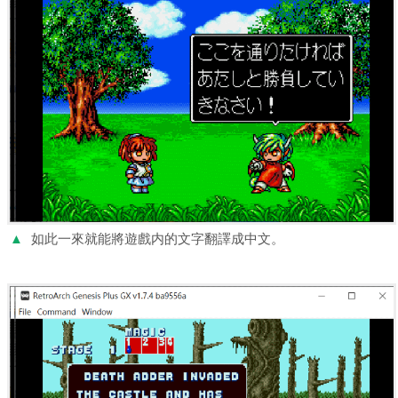
▲
如此一來就能將遊戲内的文字翻譯成中文。