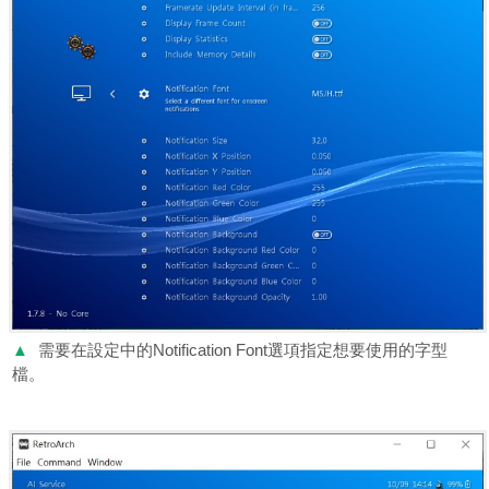
▲
需要在設定中的Notification Font選項指定想要使用的字型
檔。