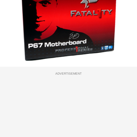
ADVERTISEMENT