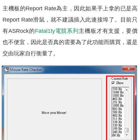
主機板的Report Rate為主，因此如果手上拿的已是高
Report Rate滑鼠，就不建議插入此連接埠了。目前只
有ASRock的
Fatal1ty電競系列
主機板才有支援，要價
也不便宜，因此是否真的需要為了此功能而購買，還是
交由玩家自行衡量了。