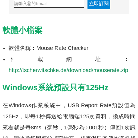
立即訂閱
軟體小檔案
軟體名稱：Mouse Rate Checker
下載網址：
http://tscherwitschke.de/download/mouserate.zip
Windows系統預設只有125Hz
在Windows作業系統中，USB Report Rate預設值為
125Hz，即每1秒傳送給電腦端125次資料，換成時間
來看就是每8ms（毫秒，1毫秒為0.001秒）傳回1次訊