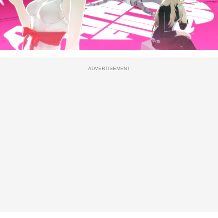
ADVERTISEMENT