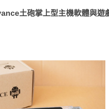
Advance土砲掌上型主機軟體與遊