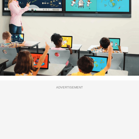
ADVERTISEMENT