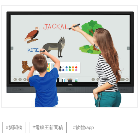
#新聞稿
#電腦王新聞稿
#軟體/app