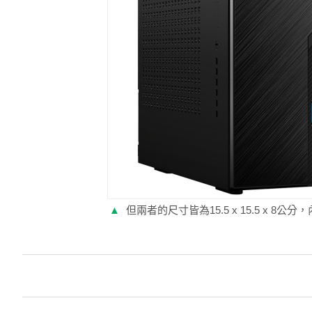
▲
但兩者的尺寸皆為15.5 x 15.5 x 8公