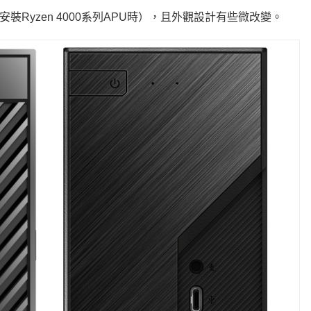
安裝Ryzen 4000系列APU時），且外觀設計有些微改變。