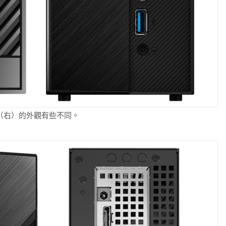
 X300（右）的外觀有些不同。