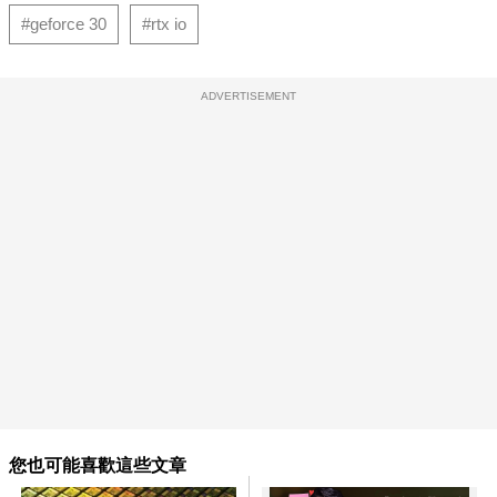
#geforce 30
#rtx io
ADVERTISEMENT
您也可能喜歡這些文章