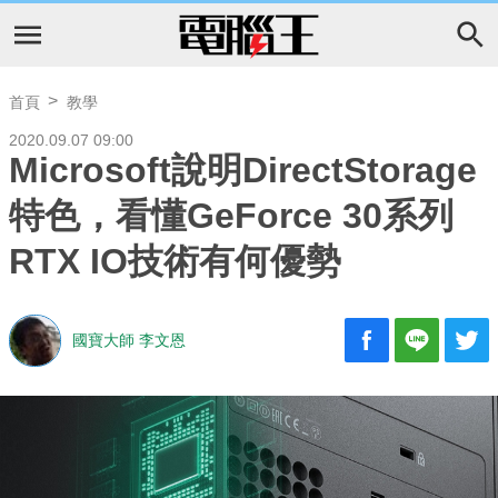
首頁
教學
2020.09.07 09:00
Microsoft說明DirectStorage
特色，看懂GeForce 30系列
RTX IO技術有何優勢
國寶大師 李文恩