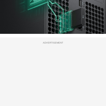
ADVERTISEMENT