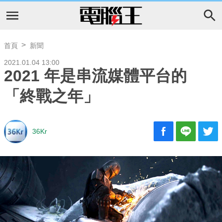
首頁
新聞
2021.01.04 13:00
2021 年是串流媒體平台的
「終戰之年」
36Kr