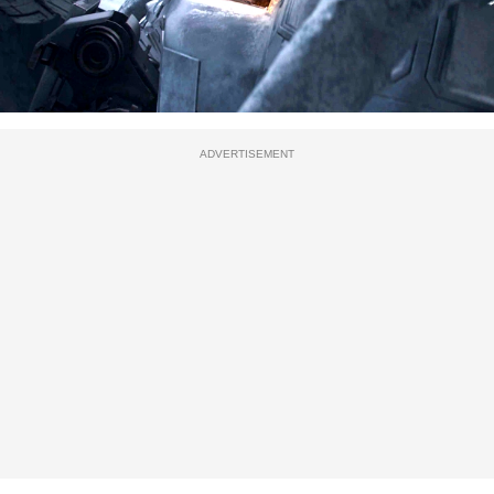
ADVERTISEMENT