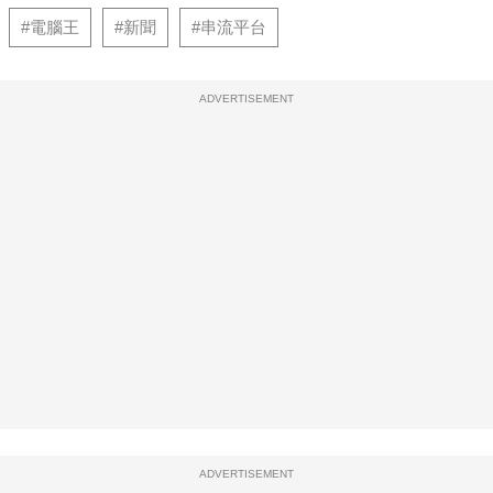
#電腦王
#新聞
#串流平台
ADVERTISEMENT
ADVERTISEMENT