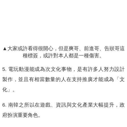
▲大家或許看得很開心，但是爽哥、前進哥、告狀哥這
種標簽，或許對本人都是一種傷害。
5. 電玩動漫能成為次文化事物，是有許多人努力設計
製作，並且有相當數量的人在支持推廣才能成為「文
化」。
6. 南韓之所以在遊戲、資訊與文化產業大幅提升，政
府扮演重要角色。