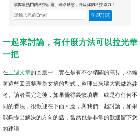
掌握最熱門的科技話題、網路動態，升級你的科技原力！
立即訂閱
一起來討論，有什麼方法可以拉光華
一把
在
上週文章
的回應中，實在是有不少精闢的高見，小編
將這些回應整理為文摘的型式，整理出來讓大家做為參
考。讀者看完之後，如果覺得義憤填膺，或是有任何不
同的看法，很歡迎在下面回應，與我們一起討論，如果
能夠提出解決的方向的話，當然也是非常的歡迎留下您
的建議。