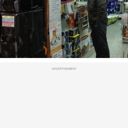
ADVERTISEMENT