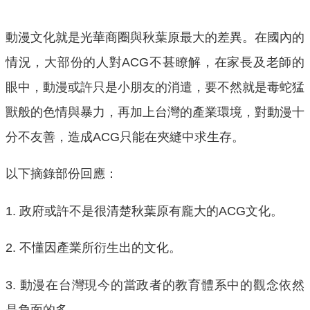
動漫文化就是光華商圈與秋葉原最大的差異。在國內的
情況，大部份的人對ACG不甚瞭解，在家長及老師的
眼中，動漫或許只是小朋友的消遣，要不然就是毒蛇猛
獸般的色情與暴力，再加上台灣的產業環境，對動漫十
分不友善，造成ACG只能在夾縫中求生存。
以下摘錄部份回應：
1. 政府或許不是很清楚秋葉原有龐大的ACG文化。
2. 不懂因產業所衍生出的文化。
3. 動漫在台灣現今的當政者的教育體系中的觀念依然
是負面的多。