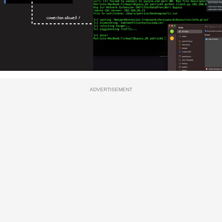
ADVERTISEMENT