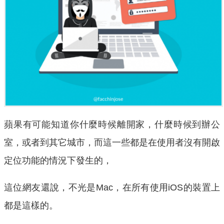
蘋果有可能知道你什麼時候離開家，什麼時候到辦公
室，或者到其它城市，而這一些都是在使用者沒有開啟
定位功能的情況下發生的，
這位網友還說，不光是Mac，在所有使用iOS的裝置上
都是這樣的。