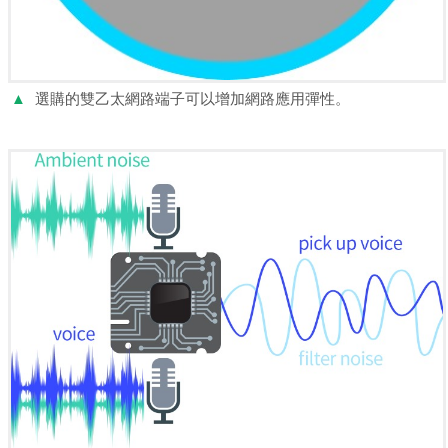
▲
選購的雙乙太網路端子可以增加網路應用彈性。