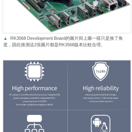
▲
RK3568 Development Board的圖片與上圖一樣只是換了角
度，因此推測這2張圖片都是RK3568版本比較合理。