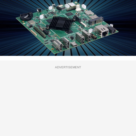
ADVERTISEMENT