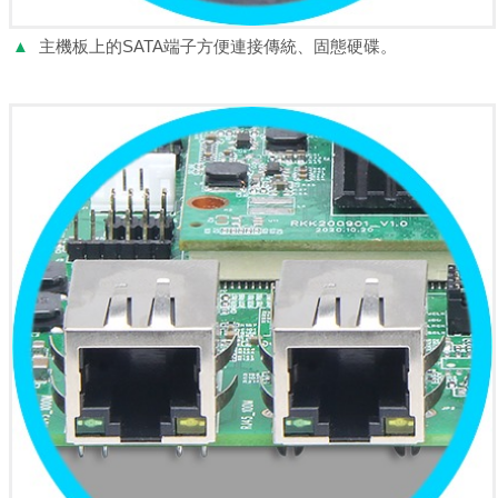
▲
主機板上的SATA端子方便連接傳統、固態硬碟。