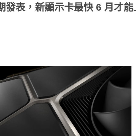
 再度延期發表，新顯示卡最快 6 月才