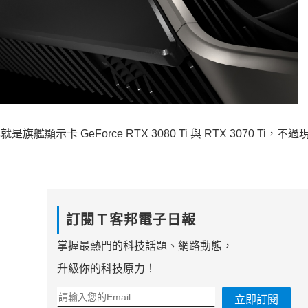
艦顯示卡 GeForce RTX 3080 Ti 與 RTX 3070 Ti，不
訂閱Ｔ客邦電子日報
掌握最熱門的科技話題、網路動態，
升級你的科技原力！
立即訂閱