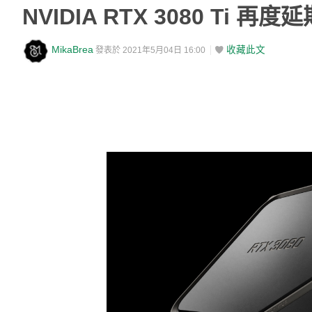
NVIDIA RTX 3080 Ti
MikaBrea
收藏此文
發表於 2021年5月04日 16:00