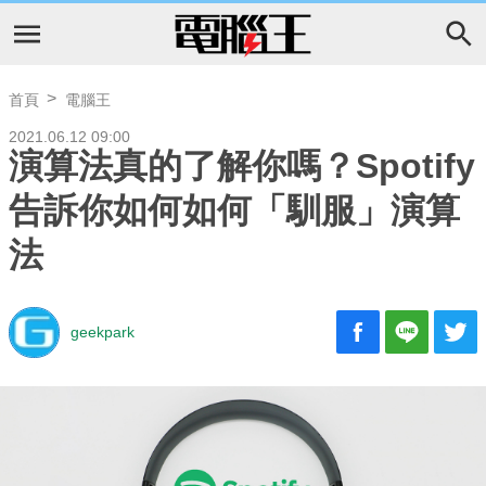
首頁
電腦王
2021.06.12 09:00
演算法真的了解你嗎？Spotify
告訴你如何如何「馴服」演算
法
geekpark