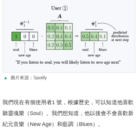
▲
圖片來源：Spotify
我們現在有個使用者1 號，根據歷史，可以知道他喜歡
聽靈魂樂（Soul）。我們想知道，他以後會不會喜歡新
紀元音樂（New Age）和藍調（Blues）。