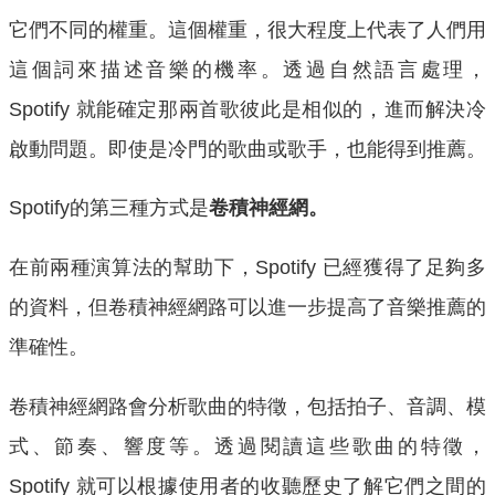
它們不同的權重。這個權重，很大程度上代表了人們用
這個詞來描述音樂的機率。透過自然語言處理，
Spotify 就能確定那兩首歌彼此是相似的，進而解決冷
啟動問題。即使是冷門的歌曲或歌手，也能得到推薦。
Spotify的第三種方式是
卷積神經網。
在前兩種演算法的幫助下，Spotify 已經獲得了足夠多
的資料，但卷積神經網路可以進一步提高了音樂推薦的
準確性。
卷積神經網路會分析歌曲的特徵，包括拍子、音調、模
式、節奏、響度等。透過閱讀這些歌曲的特徵，
Spotify 就可以根據使用者的收聽歷史了解它們之間的