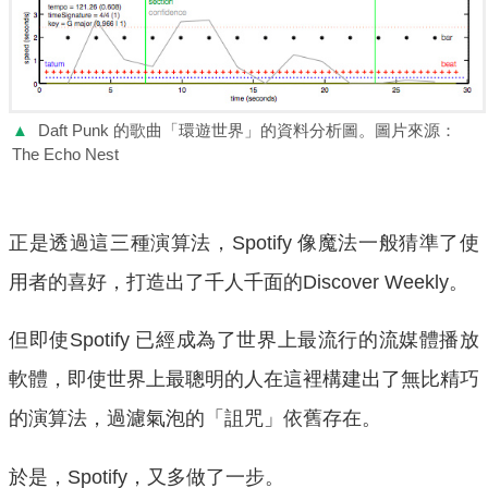
▲
Daft Punk 的歌曲「環遊世界」的資料分析圖。圖片來源：
The Echo Nest
正是透過這三種演算法，Spotify 像魔法一般猜準了使
用者的喜好，打造出了千人千面的Discover Weekly。
但即使Spotify 已經成為了世界上最流行的流媒體播放
軟體，即使世界上最聰明的人在這裡構建出了無比精巧
的演算法，過濾氣泡的「詛咒」依舊存在。
於是，Spotify，又多做了一步。