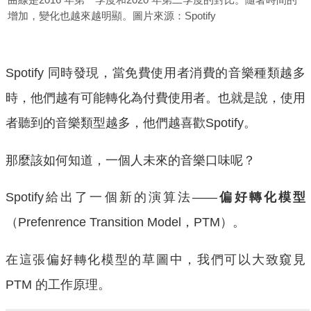
增加，變化也越來越明顯。圖片來源：Spotify
Spotify 同時發現，當免費使用者消費的音樂種類越多
時，他們越有可能轉化為付費使用者。也就是說，使用
者聽到的音樂類型越多，他們越喜歡Spotify。
那麼該如何知道，一個人未來的音樂口味呢？
Spotify給出了一個新的演算法——
偏好轉化模型
（Prefenrence Transition Model，PTM）。
在這張偏好轉化模型的草圖中，我們可以大致窺見
PTM 的工作原理。