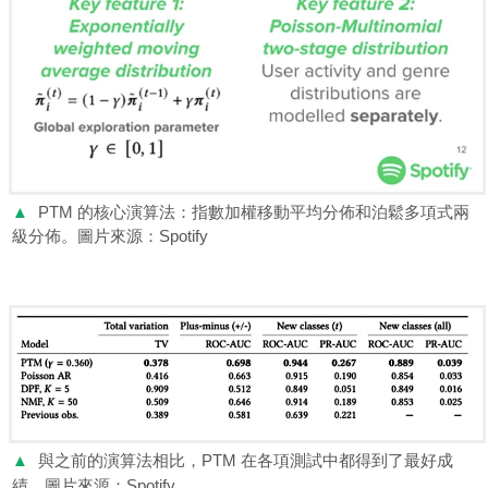
▲
PTM 的核心演算法：指數加權移動平均分佈和泊鬆多項式兩
級分佈。圖片來源：Spotify
▲
與之前的演算法相比，PTM 在各項測試中都得到了最好成
績。圖片來源：Spotify