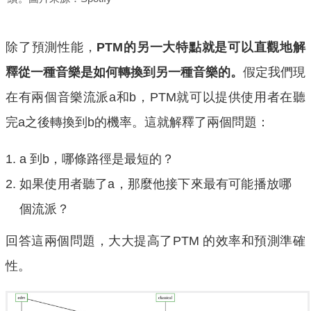
除了預測性能，
PTM的另一大特點就是可以直觀地解
釋從一種音樂是如何轉換到另一種音樂的。
假定我們現
在有兩個音樂流派a和b，PTM就可以提供使用者在聽
完a之後轉換到b的機率。這就解釋了兩個問題：
a 到b，哪條路徑是最短的？
如果使用者聽了a，那麼他接下來最有可能播放哪
個流派？
回答這兩個問題，大大提高了PTM 的效率和預測準確
性。