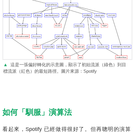
▲
這是一張偏好轉化的示意圖，顯示了初始流派（綠色）到目
標流派（紅色）的最短路徑。圖片來源：Spotify
如何
「馴服」演算法
看起來，Spotify 已經做得很好了。但再聰明的演算