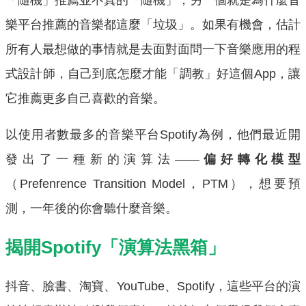
樂平台推薦的音樂都這麼「垃圾」。如果有機會，估計
所有人最想做的事情就是去面對面問一下音樂應用的程
式設計師，自己到底怎麼才能「調教」好這個App，讓
它推薦更多自己喜歡的音樂。
以使用者數最多的音樂平台Spotify為例，他們最近開
發出了一種新的演算法——
偏好轉化模型
（Prefenrence Transition Model，PTM），想要預
測，一年後的你會聽什麼音樂。
揭開Spotify「演算法黑箱」
抖音、臉書、淘寶、YouTube、Spotify，這些平台的演