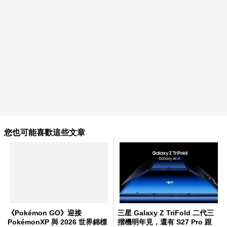
您也可能喜歡這些文章
《Pokémon GO》迎接
三星 Galaxy Z TriFold 二代三
PokémonXP 與 2026 世界錦標
摺機明年見，還有 S27 Pro 跟