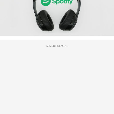
ADVERTISEMENT