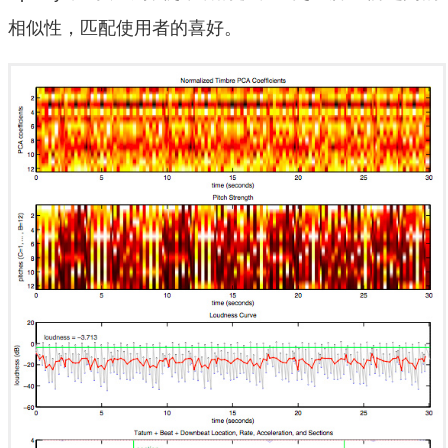
相似性，匹配使用者的喜好。