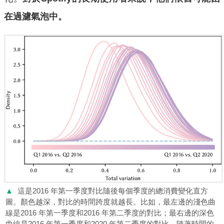
在過濾氣泡中。
▲
這是2016 年第一季度對比隨後每個季度的總消費變化直方
圖。顏色越深，對比的時間跨度就越長。比如，最左邊的淺色曲
線是2016 年第一季度和2016 年第二季度的對比；最右邊的深色
曲線是2016 年第一季度和2020 年第二季度的對比。隨著時間的