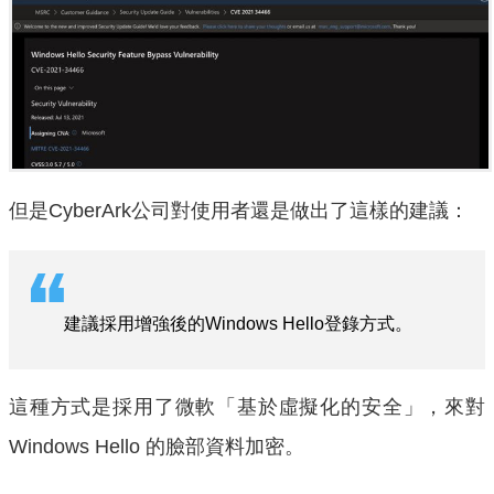
但是Cyber​​Ark公司對使用者還是做出了這樣的建議：
建議採用增強後的Windows Hello登錄方式。
這種方式是採用了微軟「基於虛擬化的安全」，來對
Windows Hello 的臉部資料加密。