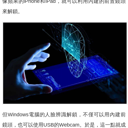
像蘋果的iPhone和iPad，就可以利用內建的前置鏡頭
來解鎖。
但Windows電腦的人臉辨識解鎖，不僅可以用內建前
鏡頭，也可以使用USB的Webcam。於是，這一點就成