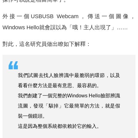
外接一個USBUSB Webcam，傳送一個圖像，
Windows Hello就會誤以為「哦！主人出現了」……
對此，這名研究員做出瞭如下解釋：
我們試圖去找人臉辨識中最脆弱的環節，以及
看看什麼方法是最有意思、最容易的。
我們創建了一個完整的Windows Hello臉部辨識
流圖，發現「駭掉」它最簡單的方法，就是假
裝一個鏡頭。
這是因為整個系統都依賴於它的輸入。