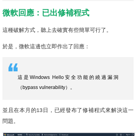
微軟回應：已出修補程式
這種破解方式，聽上去確實有些簡單可行了。
於是，微軟這邊也立即作出了回應：
這是Windows Hello安全功能的繞過漏洞
（bypass vulnerability）。
並且在本月的13日，已經發布了修補程式來解決這一
問題。