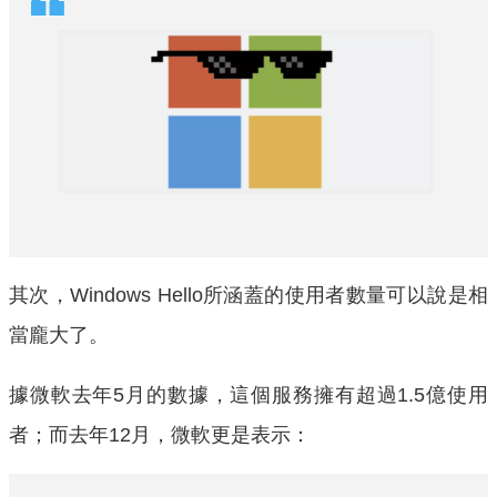
其次，Windows Hello所涵蓋的使用者數量可以說是相
當龐大了。
據微軟去年5月的數據，這個服務擁有超過1.5億使用
者；而去年12月，微軟更是表示：