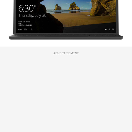
ADVERTISEMENT