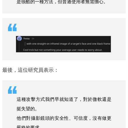
是很酷的一種方法，但普通使用者無需擔心。
最後，這位研究員表示：
這種攻擊方式我們早就知道了，對於微軟還是
挺失望的。
他們對攝影鏡頭的安全性、可信度，沒有做更
嚴格的要求。