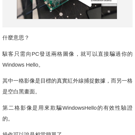
什麼意思？
駭客只需向PC發送兩格圖像，就可以直接騙過你的
Windows Hello。
其中一格影像是目標的真實紅外線捕捉數據，而另一格
是空白黑畫面。
第二格影像是用來欺騙WindowsHello的有效性驗證
的。
操作可以說是相當簡單了。