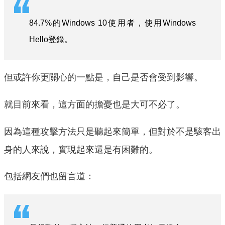
84.7%的Windows 10使用者，使用Windows
Hello登錄。
但或許你更關心的一點是，自己是否會受到影響。
就目前來看，這方面的擔憂也是大可不必了。
因為這種攻擊方法只是聽起來簡單，但對於不是駭客出
身的人來說，實現起來還是有困難的。
包括網友們也留言道：