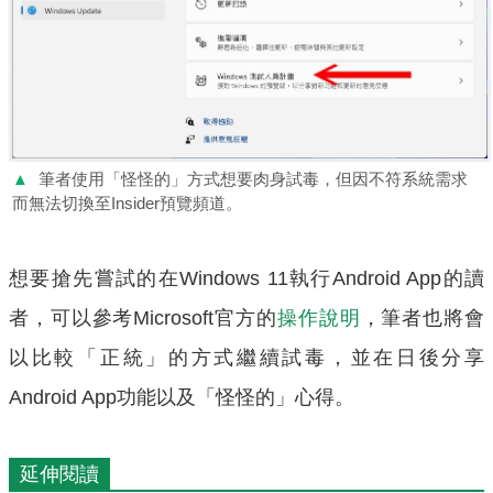
▲
筆者使用「怪怪的」方式想要肉身試毒，但因不符系統需求
而無法切換至Insider預覽頻道。
想要搶先嘗試的在Windows 11執行Android App的讀
者，可以參考Microsoft官方的
操作說明
，筆者也將會
以比較「正統」的方式繼續試毒，並在日後分享
Android App功能以及「怪怪的」心得。
延伸閱讀