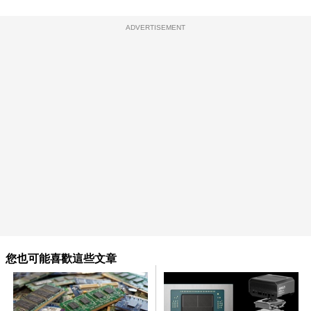
ADVERTISEMENT
您也可能喜歡這些文章