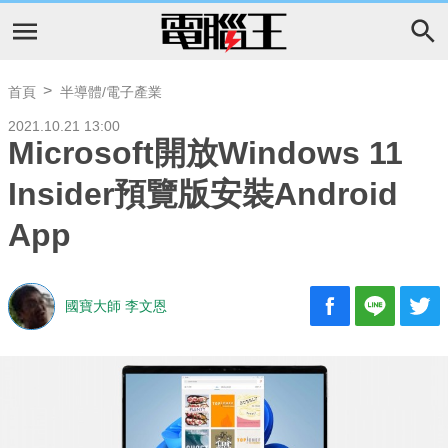
首頁
半導體/電子產業
2021.10.21 13:00
Microsoft開放Windows 11
Insider預覽版安裝Android
App
國寶大師 李文恩