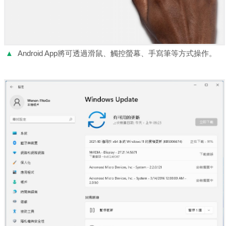
▲
Android App將可透過滑鼠、觸控螢幕、手寫筆等方式操作。