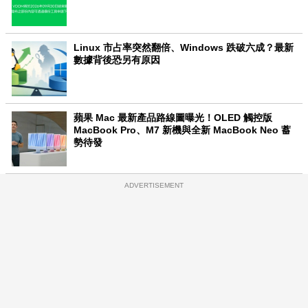
Linux 市占率突然翻倍、Windows 跌破六成？最新
數據背後恐另有原因
蘋果 Mac 最新產品路線圖曝光！OLED 觸控版
MacBook Pro、M7 新機與全新 MacBook Neo 蓄
勢待發
ADVERTISEMENT