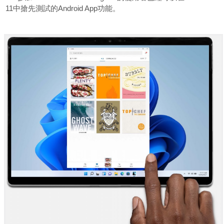
11中搶先測試的Android App功能。