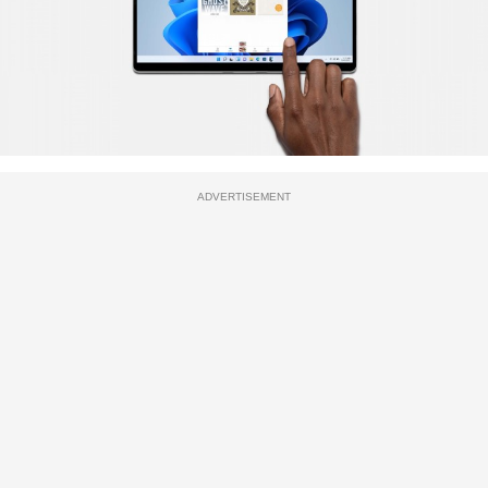
ADVERTISEMENT