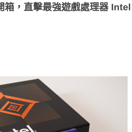
搶先開箱，直擊最強遊戲處理器 Intel 