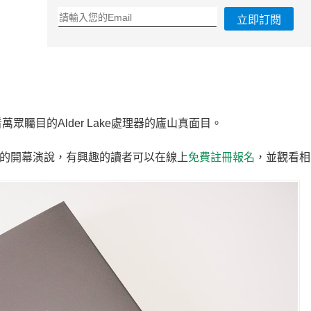
立即訂閱
矚目的Alder Lake處理器的廬山真面目。
的開幕演說，有興趣的讀者可以在線上
免費註冊報名
，並觀看相