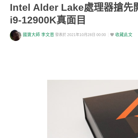
Intel Alder Lake處理器
i9-12900K真面目
國寶大師 李文恩
收藏此文
發表於 2021年10月28日 00:00