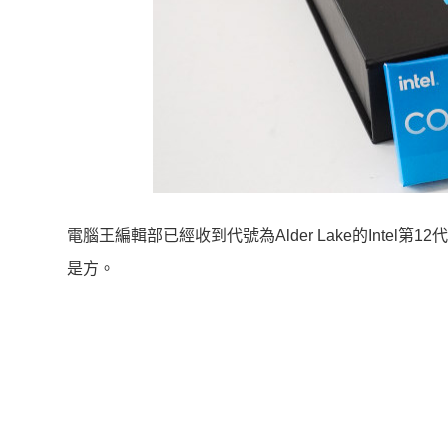
電腦王編輯部已經收到代號為Alder Lake的Intel
是方。