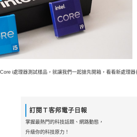
第12代Core i處理器測試樣品，就讓我們一起搶先開箱，看看新處理
訂閱Ｔ客邦電子日報
掌握最熱門的科技話題、網路動態，
升級你的科技原力！