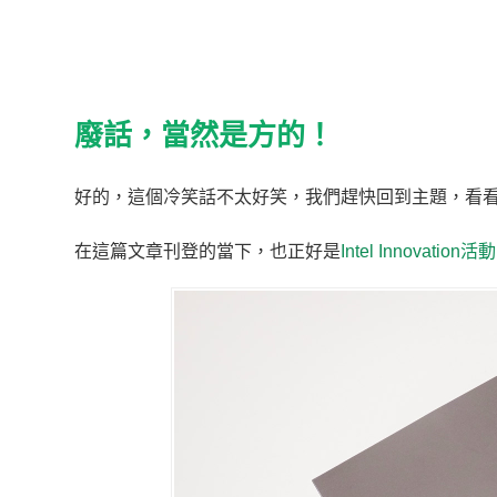
廢話，當然是方的！
好的，這個冷笑話不太好笑，我們趕快回到主題，看看萬眾
在這篇文章刊登的當下，也正好是
Intel Innovation活動