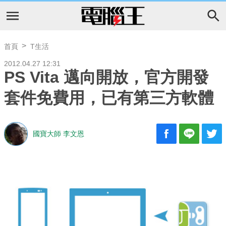
首頁
T生活
2012.04.27 12:31
PS Vita 邁向開放，官方開發
套件免費用，已有第三方軟體
國寶大師 李文恩