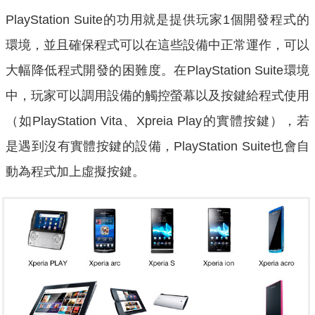
PlayStation Suite的功用就是提供玩家1個開發程式的
環境，並且確保程式可以在這些設備中正常運作，可以
大幅降低程式開發的困難度。在PlayStation Suite環境
中，玩家可以調用設備的觸控螢幕以及按鍵給程式使用
（如PlayStation Vita、Xpreia Play的實體按鍵），若
是遇到沒有實體按鍵的設備，PlayStation Suite也會自
動為程式加上虛擬按鍵。