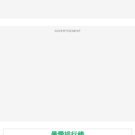
ADVERTISEMENT
最愛排行榜