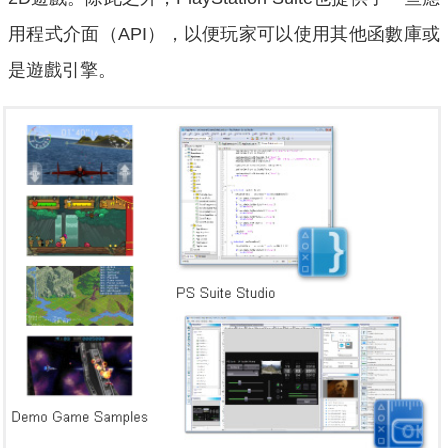
用程式介面（API），以便玩家可以使用其他函數庫或
是遊戲引擎。