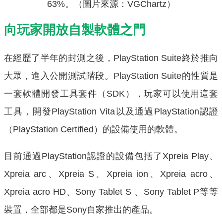
63%。（圖片來源：VGChartz）
向玩家開放自製軟體之門
在經歷了半年的封測之後，PlayStation Suite終於推向
大眾，進入公開測試階段。PlayStation Suite的性質是
一套軟體開發工具套件（SDK），玩家可以使用這套
工具，開發PlayStation Vita以及通過PlayStation認證
（PlayStation Certified）的設備使用的軟體。
目前通過PlayStation認證的設備包括了Xpreia Play、
Xpreia arc、Xpreia S、Xpreia ion、Xpreia acro、
Xpreia acro HD、Sony Tablet S 、Sony Tablet P等等
裝置，全部都是Sony自家推出的產品。