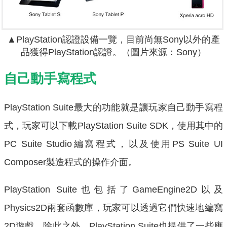
▲PlayStation認證設備一覽，目前尚無Sony以外的產
品獲得PlayStation認證。（圖片來源：Sony）
自己動手寫程式
PlayStation Suite最大的功能就是讓玩家自己動手寫程
式，玩家可以下載PlayStation Suite SDK，使用其中的
PC Suite Studio編寫程式，以及使用PS Suite UI
Composer製造程式的操作介面。
PlayStation Suite也包括了GameEngine2D以及
Physics2D兩套函數庫，玩家可以透過它們快速地編寫
2D遊戲。除此之外，PlayStation Suite也提供了一些應