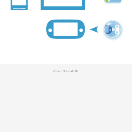
ADVERTISEMENT