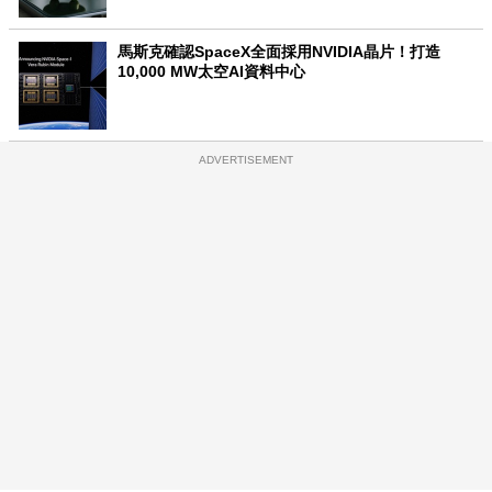
馬斯克確認SpaceX全面採用NVIDIA晶片！打造
10,000 MW太空AI資料中心
ADVERTISEMENT