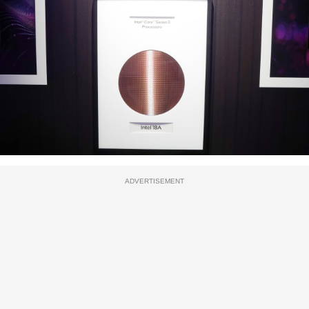
ADVERTISEMENT