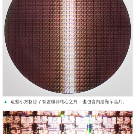
▲
這些小方格除了有處理器核心之外，也包含內建顯示晶片。