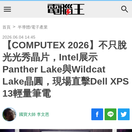
首頁
半導體/電子產業
2026.06.04 14:45
【COMPUTEX 2026】不只脫
光光秀晶片，Intel展示
Panther Lake與Wildcat
Lake晶圓，現場直擊Dell XPS
13輕量筆電
國寶大師 李文恩