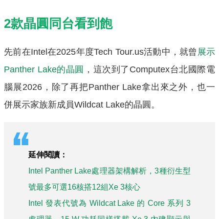
2款晶圓同台看到飽
先前在Intel在2025年度Tech Tour.us活動中，就曾
展示
Panther Lake的晶圓
，這次到了Computex台北國際電
腦展2026，除了再把Panther Lake拿出來之外，也一
併展示家族新成員Wildcat Lake的晶圓。
延伸閱讀：
Intel Panther Lake處理器架構解析，3種衍生型
號最多可選16核搭12組Xe 3核心
Intel 發表代號為 Wildcat Lake 的 Core 系列 3