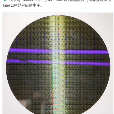
Intel 18A製程節點生產。