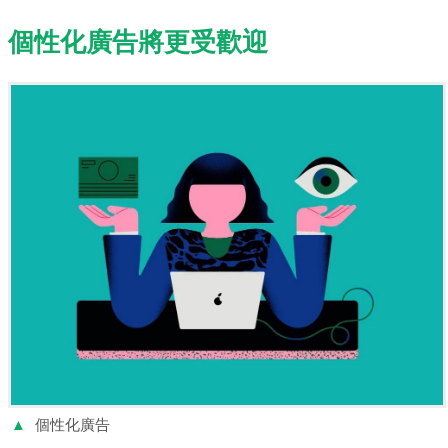
個性化廣告將更受歡迎
▲
個性化廣告