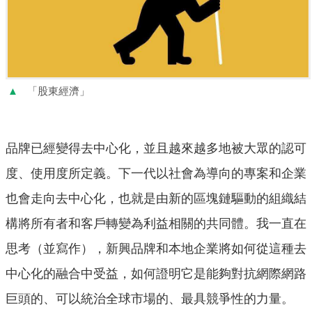
▲
「股東經濟」
品牌已經變得去中心化，並且越來越多地被大眾的認可
度、使用度所定義。下一代以社會為導向的專案和企業
也會走向去中心化，也就是由新的區塊鏈驅動的組織結
構將所有者和客戶轉變為利益相關的共同體。我一直在
思考（並寫作），新興品牌和本地企業將如何從這種去
中心化的融合中受益，如何證明它是能夠對抗網際網路
巨頭的、可以統治全球市場的、最具競爭性的力量。