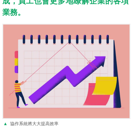
成，員工也會更多地瞭解企業的各項
業務。
▲
協作系統將大大提高效率