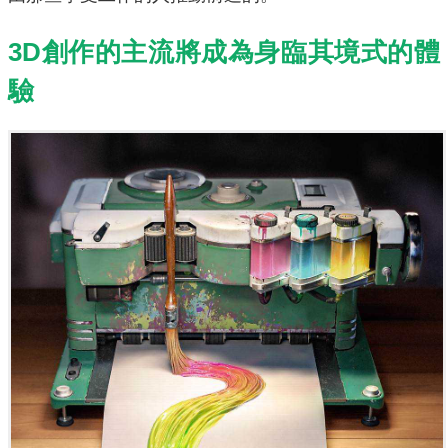
3D創作的主流將成為身臨其境式的體
驗