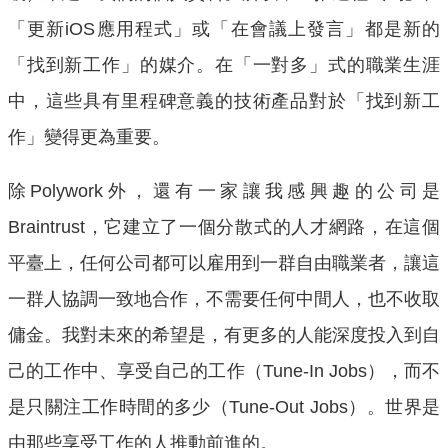
「更新iOS應用程式」或「在會議上發言」都是新的
「找到新工作」的媒介。在「一對多」式的職業生涯
中，這些具有里程碑意義的技術產品對於「找到新工
作」變得更為重要。
除Polywork外，還有一家讓我感興趣的公司是
Braintrust，它建立了一個分散式的人才網路，在這個
平臺上，任何公司都可以雇用到一群自由職業者，讓這
一群人協調一致地合作，不需要任何中間人，也不收取
傭金。我對未來的希望是，有更多的人能深度投入到自
己的工作中、享受自己的工作（Tune-In Jobs），而不
是只關注工作時間的多少（Tune-Out Jobs）。世界是
由那些享受工作的人推動前進的。