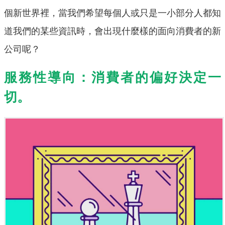
個新世界裡，當我們希望每個人或只是一小部分人都知
道我們的某些資訊時，會出現什麼樣的面向消費者的新
公司呢？
服務性導向：消費者的偏好決定一
切。