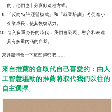
的，他們也十分喜歡這種方式。
「反向特許經營模式」和「就業培訓」將促進小
企業成長，使其恢復活力。
進入多重身份的時代：我們會發現、融合和表達
具有多重內涵的自我。
來具體體會一下這些趨勢吧……
來自推薦的會取代自己喜愛的：由人
工智慧驅動的推薦將取代我們以往的
自主選擇。