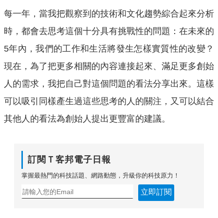
每一年，當我把觀察到的技術和文化趨勢綜合起來分析
時，都會去思考這個十分具有挑戰性的問題：在未來的
5年內，我們的工作和生活將發生怎樣實質性的改變？
現在，為了把更多相關的內容連接起來、滿足更多創始
人的需求，我把自己對這個問題的看法分享出來。這樣
可以吸引同樣產生過這些思考的人的關注，又可以結合
其他人的看法為創始人提出更豐富的建議。
訂閱Ｔ客邦電子日報
掌握最熱門的科技話題、網路動態，升級你的科技原力！
立即訂閱