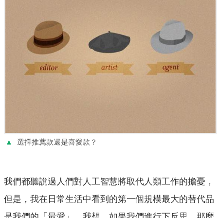
▲
選擇推薦款還是喜愛款？
我們都聽說過人們對人工智慧將取代人類工作的擔憂，
但是，我在日常生活中看到的第一個規模最大的替代品
是我們的「最愛」。我想，如果我們進行下反思，那麼