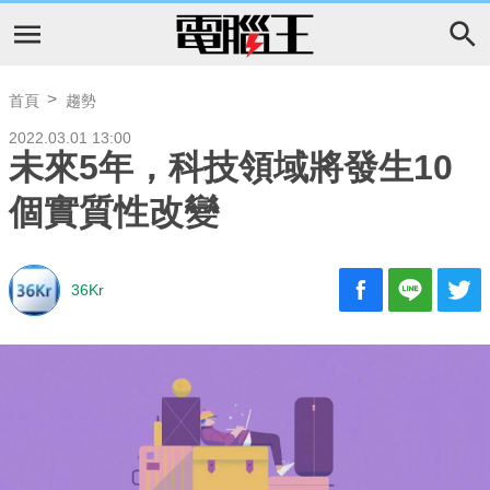
首頁
趨勢
2022.03.01 13:00
未來5年，科技領域將發生10
個實質性改變
36Kr