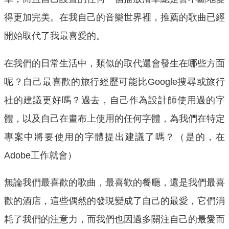
得更加完美。在我自己的音樂世界裡，推薦的歌曲已經
開始取代了我最喜愛的。
在我們的日常生活中，類似的取代還會發生在哪些方面
呢？自己最喜歡的旅行經歷可能比Google搜尋或旅行
社的建議更好嗎？過去，自己作為設計師使用過的字
體，以及自己在畫布上使用的任何字體，為我們在特定
專案中將要使用的字體提出建議了嗎？（是的，在
Adobe工作就會）
無論我們最喜歡的歌曲，最喜歡的餐廳，還是我們最喜
歡的酒店，這些偶然的發現變成了自己的最愛，它們消
耗了我們的注意力，而我們也因過多關注自己的最愛而