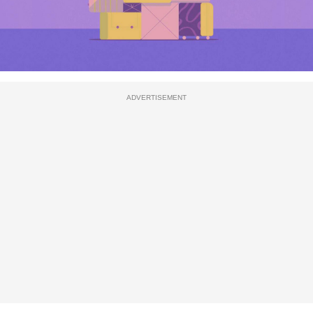
ADVERTISEMENT