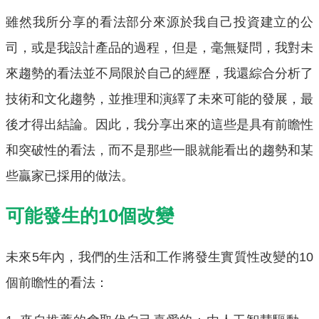
雖然我所分享的看法部分來源於我自己投資建立的公
司，或是我設計產品的過程，但是，毫無疑問，我對未
來趨勢的看法並不局限於自己的經歷，我還綜合分析了
技術和文化趨勢，並推理和演繹了未來可能的發展，最
後才得出結論。因此，我分享出來的這些是具有前瞻性
和突破性的看法，而不是那些一眼就能看出的趨勢和某
些贏家已採用的做法。
可能發生的10個改變
未來5年內，我們的生活和工作將發生實質性改變的10
個前瞻性的看法：