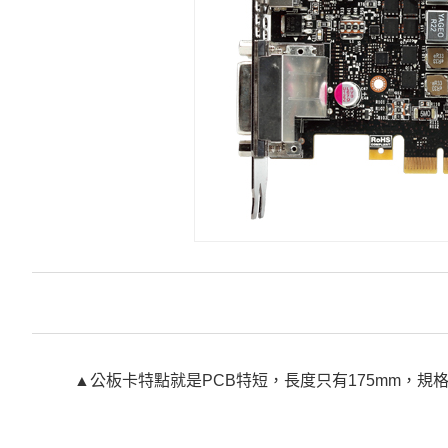
▲公板卡特點就是PCB特短，長度只有175mm，