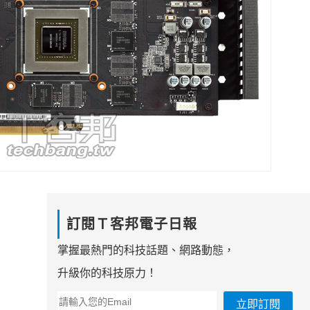
訂閱Ｔ客邦電子日報
掌握最熱門的科技話題、網路動態，
升級你的科技原力！
立即訂閱