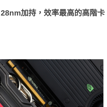
GD5：28nm加持，效率最高的高階卡