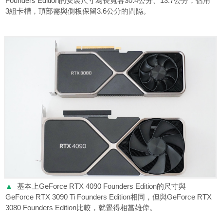
Founders Edition的安裝尺寸為長寬各30.4公分、13.7公分，佔用
3組卡槽，頂部需與側板保留3.6公分的間隔。
▲
基本上GeForce RTX 4090 Founders Edition的尺寸與
GeForce RTX 3090 Ti Founders Edition相同，但與GeForce RTX
3080 Founders Edition比較，就覺得相當雄偉。