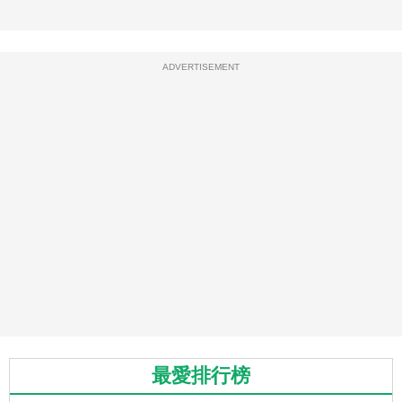
ADVERTISEMENT
最愛排行榜