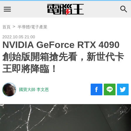
首頁
半導體/電子產業
2022.10.05 21:00
NVIDIA GeForce RTX 4090
創始版開箱搶先看，新世代卡
王即將降臨！
國寶大師 李文恩