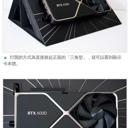
▲
打開的方式為直接掀起正面的「三角型」，就可以看到顯示
卡本體。