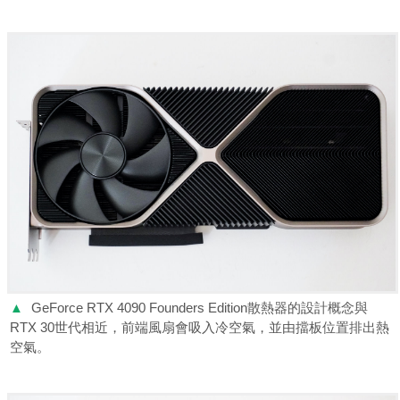
▲
GeForce RTX 4090 Founders Edition散熱器的設計概念與
RTX 30世代相近，前端風扇會吸入冷空氣，並由擋板位置排出熱
空氣。