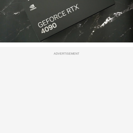
ADVERTISEMENT