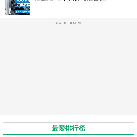
ADVERTISEMENT
最愛排行榜