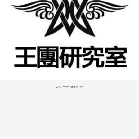
ADVERTISEMENT