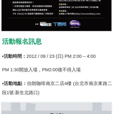
活動報名訊息
•活動時間：
2012 / 09 / 23 (日) PM 2:00 – 4:00
PM 1:30開放入場，PM2:00後不得入場
•活動地點：
伯朗咖啡南京二店4樓 (台北市南京東路二
段1號‧新生北路口)