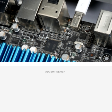
ADVERTISEMENT