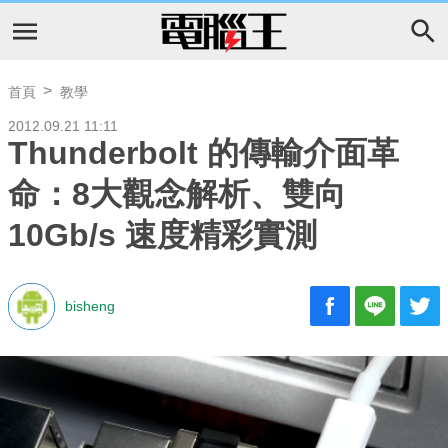
首頁
教學
2012.09.21 11:11
Thunderbolt 的傳輸介面革
命：8大觀念解析、雙向
10Gb/s 速度精彩實測
bisheng