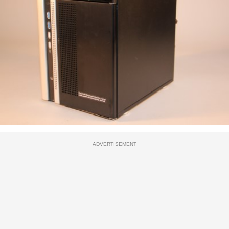
ADVERTISEMENT