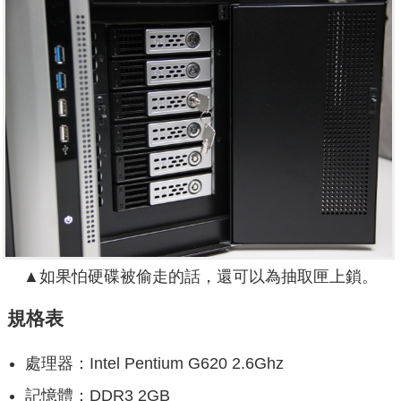
▲如果怕硬碟被偷走的話，還可以為抽取匣上鎖。
規格表
處理器：Intel Pentium G620 2.6Ghz
記憶體：DDR3 2GB