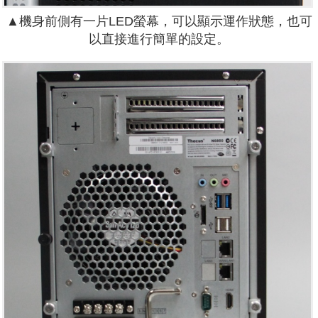
▲機身前側有一片LED螢幕，可以顯示運作狀態，也可
以直接進行簡單的設定。