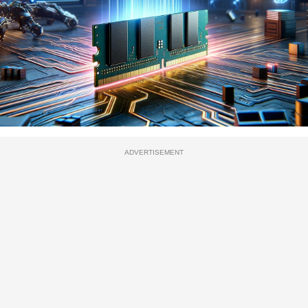
ADVERTISEMENT