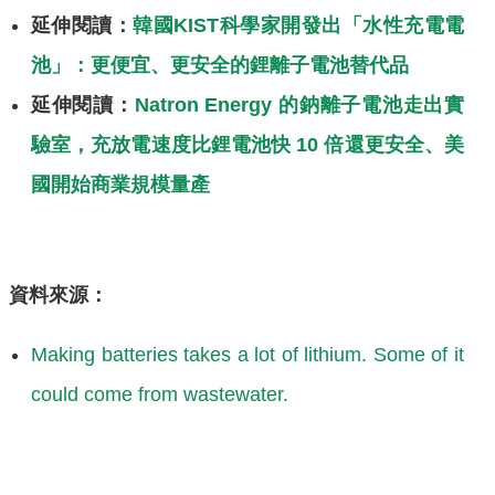
延伸閱讀：
韓國KIST科學家開發出「水性充電電
池」：更便宜、更安全的鋰離子電池替代品
延伸閱讀：
Natron Energy 的鈉離子電池走出實
驗室，充放電速度比鋰電池快 10 倍還更安全、美
國開始商業規模量產
資料來源：
Making batteries takes a lot of lithium. Some of it
could come from wastewater.