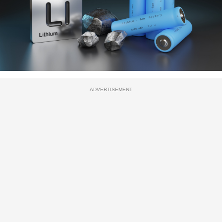
ADVERTISEMENT