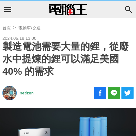
首頁
電動車/交通
2024.05.18 13:00
製造電池需要大量的鋰，從廢
水中提煉的鋰可以滿足美國
40% 的需求
netizen