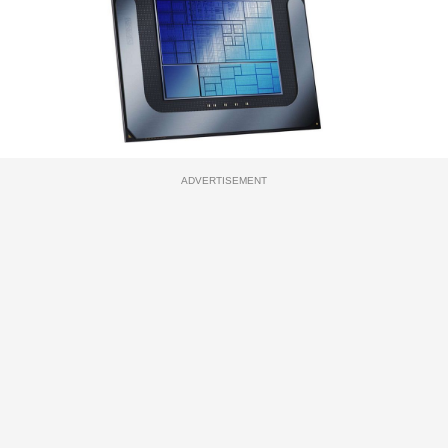
ADVERTISEMENT