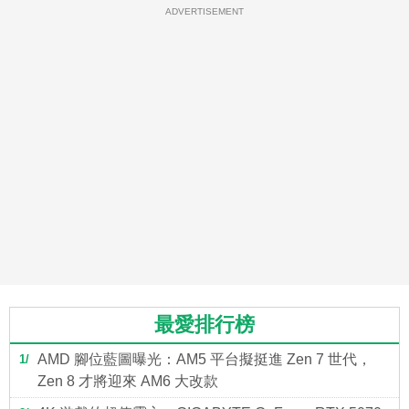
ADVERTISEMENT
最愛排行榜
AMD 腳位藍圖曝光：AM5 平台擬挺進 Zen 7 世代，
1
Zen 8 才將迎來 AM6 大改款