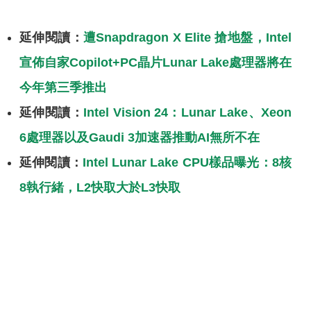
延伸閱讀：
遭Snapdragon X Elite 搶地盤，Intel
宣佈自家Copilot+PC晶片Lunar Lake處理器將在
今年第三季推出
延伸閱讀：
Intel Vision 24：Lunar Lake、Xeon
6處理器以及Gaudi 3加速器推動AI無所不在
延伸閱讀：
Intel Lunar Lake CPU樣品曝光：8核
8執行緒，L2快取大於L3快取