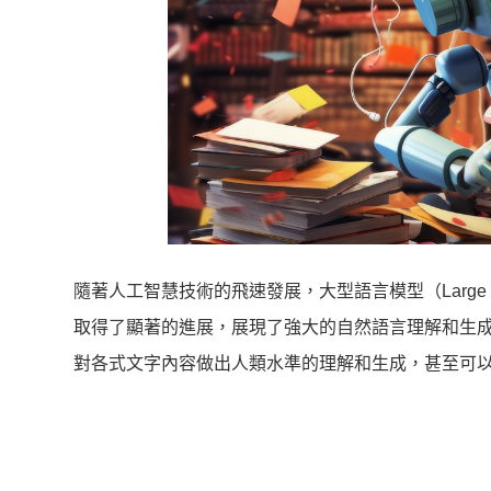
隨著人工智慧技術的飛速發展，大型語言模型（Large L
取得了顯著的進展，展現了強大的自然語言理解和生成能
對各式文字內容做出人類水準的理解和生成，甚至可