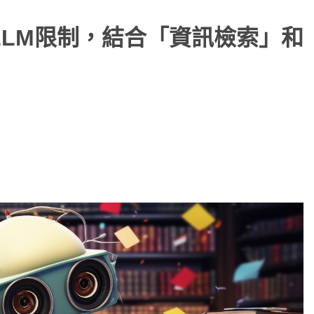
LLM限制，結合「資訊檢索」和