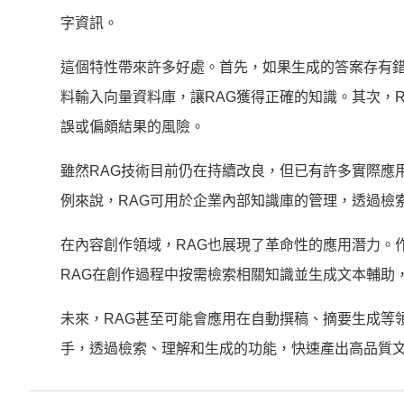
字資訊。
這個特性帶來許多好處。首先，如果生成的答案存有
料輸入向量資料庫，讓RAG獲得正確的知識。其次，
誤或偏頗結果的風險。
雖然RAG技術目前仍在持續改良，但已有許多實際應
例來說，RAG可用於企業內部知識庫的管理，透過檢
在內容創作領域，RAG也展現了革命性的應用潛力。
RAG在創作過程中按需檢索相關知識並生成文本輔助
未來，RAG甚至可能會應用在自動撰稿、摘要生成等
手，透過檢索、理解和生成的功能，快速產出高品質