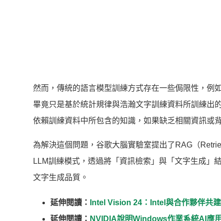
然而，傳統的語言模型訓練方式存在一些侷限性，例如
畢竟只是基於統計規律與浩瀚文字訓練資料所訓練出
依賴訓練資料中所包含的知識，如果缺乏相關資訊或
為解決這個問題，谷歌大腦實驗室提出了RAG（Retrieval
LLM訓練模式，透過將「資訊檢索」與「文字生成」
文字生成品質。
延伸閱讀：
Intel Vision 24：Intel與
延伸閱讀：
NVIDIA說明Windows作業系統A