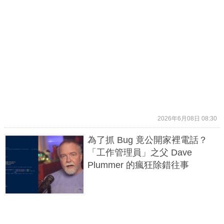
2026年6月08日 08:30
為了抓 Bug 竟公開家裡電話？
「工作管理員」之父 Dave
Plummer 的瘋狂除錯往事