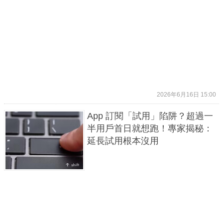
2026年6月16日 15:00
App 訂閱「試用」陷阱？超過一
半用戶首日就想跑！專家揭秘：
延長試用根本沒用