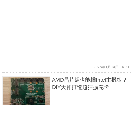
2026年1月14日 14:00
AMD晶片組也能插Intel主機板？
DIY大神打造超狂擴充卡