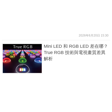
2026年6月20日 15:30
Mini LED 和 RGB LED 差在哪？
True RGB 技術與電視畫質差異
解析