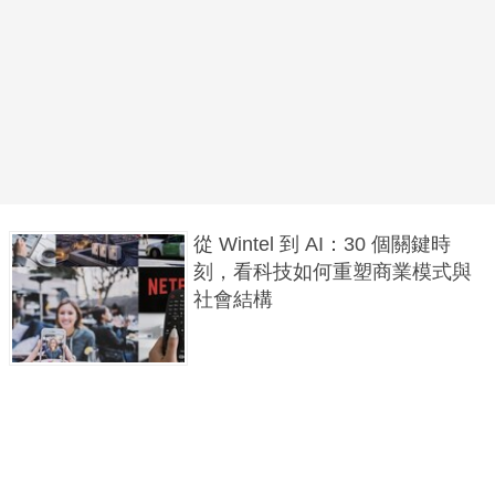
從 Wintel 到 AI：30 個關鍵時
刻，看科技如何重塑商業模式與
社會結構