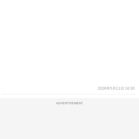
2026年5月11日 16:30
ADVERTISEMENT