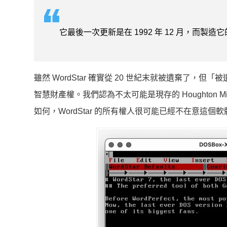
它最後一次更新是在 1992 年 12 月，而
雖然 WordStar 確實從 20 世紀末就被遺棄了，但
智慧財產權。我們認為不太可能是現存的 Houghton Miffl
如何，WordStar 的所有權人很可能已經不在意這個