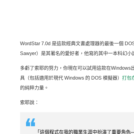
WordStar 7.0d 是這款經典文書處理器的最後一個
Sawyer）是其著名的愛好者，他寫的其中一本科幻小說後
多虧了索耶的努力，你現在可以試用這款在Window
具（包括適用於現代 Windows 的 DOS 模擬器）
打包
的純粹力量。
索耶說：
「這個程式在我的職業生涯中扮演了重要角色—