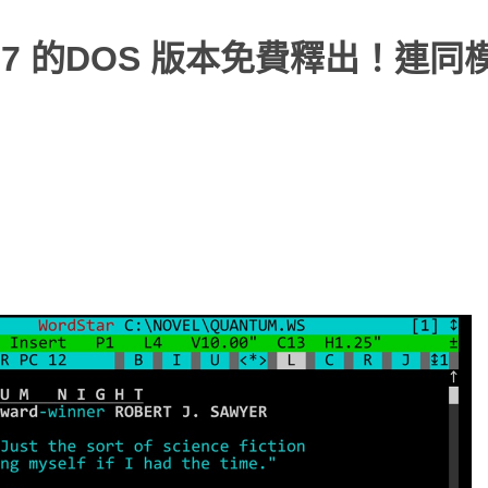
r 7 的DOS 版本免費釋出！連