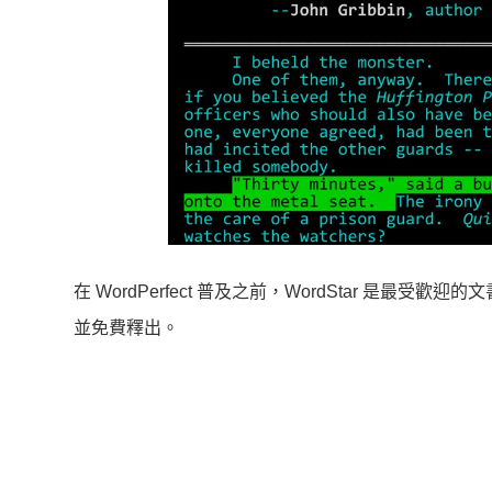
在 WordPerfect 普及之前，WordStar 是最受
並免費釋出。