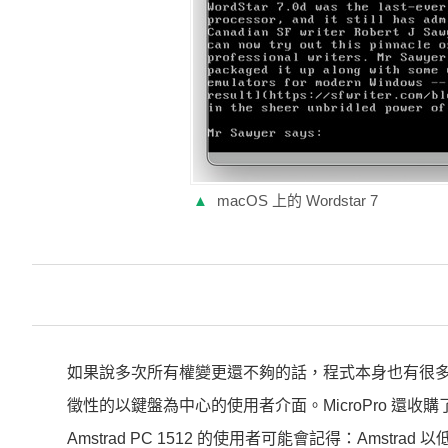
▲
macOS 上的 Wordstar 7
如果說多次所有權變更還不夠的話，程式本身也有很多分支。用 
徵性的以鍵盤為中心的使用者介面。MicroPro 還收購了一個學
Amstrad PC 1512 的使用者可能會記得：Amstr