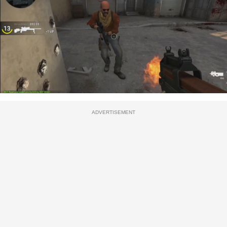
ADVERTISEMENT