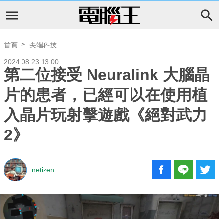
首頁
尖端科技
2024.08.23 13:00
第二位接受 Neuralink 大腦晶
片的患者，已經可以在使用植
入晶片玩射擊遊戲《絕對武力
2》
netizen