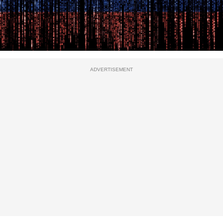
ADVERTISEMENT