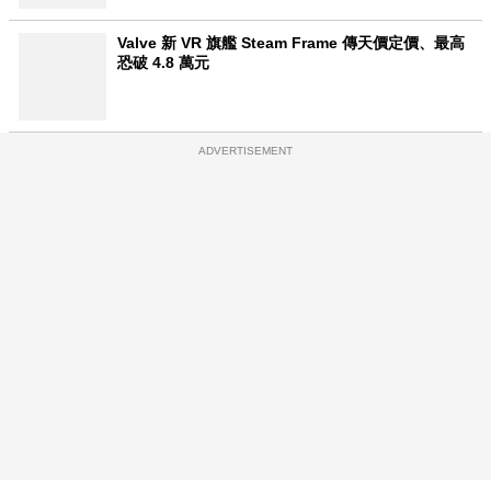
Valve 新 VR 旗艦 Steam Frame 傳天價定價、最高
恐破 4.8 萬元
ADVERTISEMENT