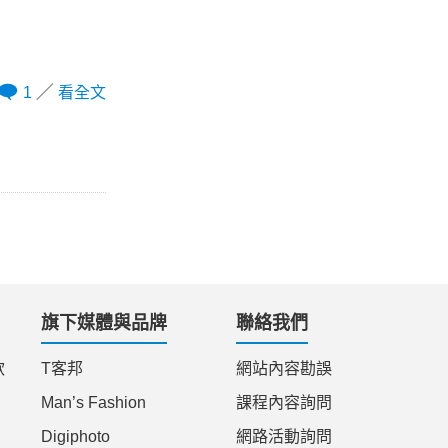
1
看全文
旗下媒體與品牌
聯絡我們
款
T客邦
網站內容勘誤
Man’s Fashion
課程內容詢問
Digiphoto
網路活動詢問