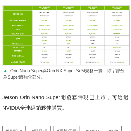
▲
Orin Nano Super與Orin NX Super SoM規格一覽，綠字部分
為Super版強化部分。
Jetson Orin Nano Super開發套件現已上市，可透過
NVIDIA全球經銷夥伴購買。