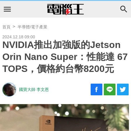
首頁
半導體/電子產業
2024.12.18 09:00
NVIDIA推出加強版的Jetson
Orin Nano Super：性能達 67
TOPS，價格約台幣8200元
國寶大師 李文恩