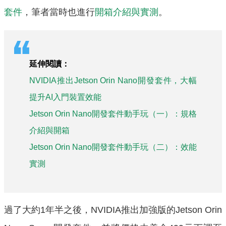
套件
，筆者當時也進行
開箱介紹與實測
。
延伸閱讀：
NVIDIA推出Jetson Orin Nano開發套件，大幅
提升AI入門裝置效能
Jetson Orin Nano開發套件動手玩（一）：規格
介紹與開箱
Jetson Orin Nano開發套件動手玩（二）：效能
實測
過了大約1年半之後，NVIDIA推出加強版的Jetson Orin