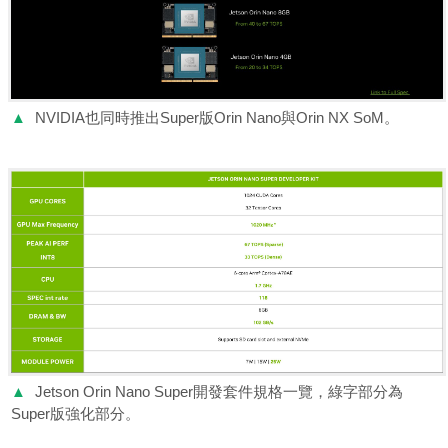
▲
NVIDIA也同時推出Super版Orin Nano與Orin NX SoM。
▲
Jetson Orin Nano Super開發套件規格一覽，綠字部分為
Super版強化部分。