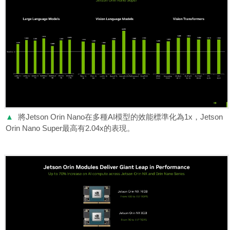
▲
將Jetson Orin Nano在多種AI模型的效能標準化為1x，Jetson
Orin Nano Super最高有2.04x的表現。