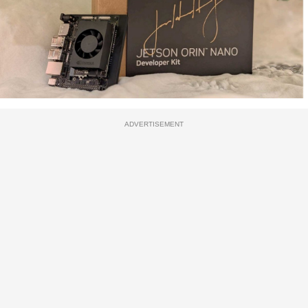
ADVERTISEMENT