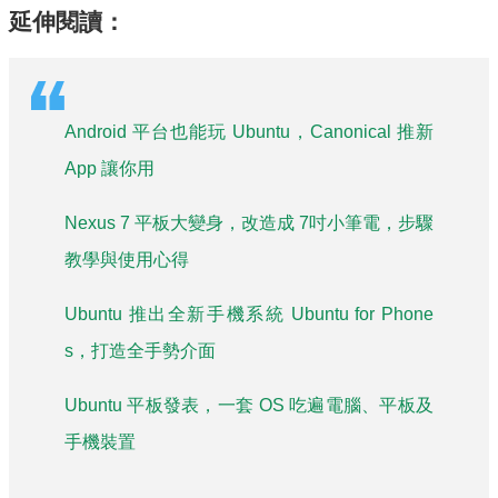
延伸閱讀：
Android 平台也能玩 Ubuntu，Canonical 推新
App 讓你用
Nexus 7 平板大變身，改造成 7吋小筆電，步驟
教學與使用心得
Ubuntu 推出全新手機系統 Ubuntu for Phone
s，打造全手勢介面
Ubuntu 平板發表，一套 OS 吃遍電腦、平板及
手機裝置