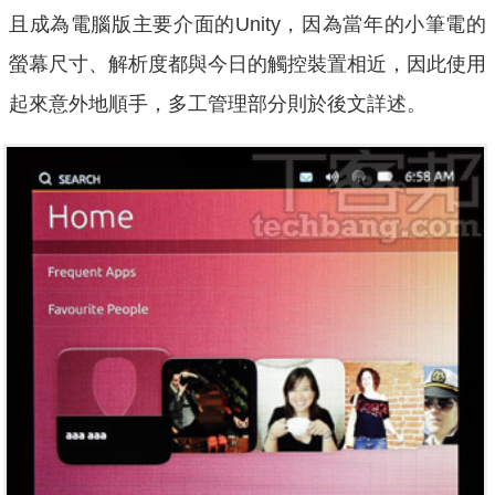
且成為電腦版主要介面的Unity，因為當年的小筆電的
螢幕尺寸、解析度都與今日的觸控裝置相近，因此使用
起來意外地順手，多工管理部分則於後文詳述。