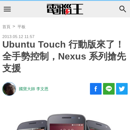
首頁
平板
2013.05.12 11:57
Ubuntu Touch 行動版來了！
全手勢控制，Nexus 系列搶先
支援
國寶大師 李文恩