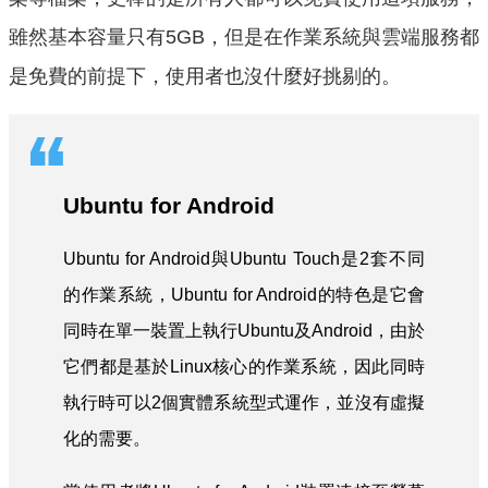
雖然基本容量只有5GB，但是在作業系統與雲端服務都
是免費的前提下，使用者也沒什麼好挑剔的。
Ubuntu for Android
Ubuntu for Android與Ubuntu Touch是2套不同
的作業系統，Ubuntu for Android的特色是它會
同時在單一裝置上執行Ubuntu及Android，由於
它們都是基於Linux核心的作業系統，因此同時
執行時可以2個實體系統型式運作，並沒有虛擬
化的需要。