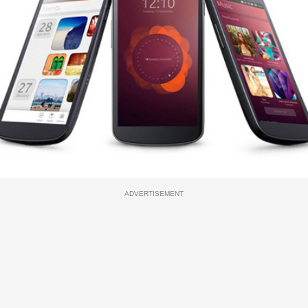
ADVERTISEMENT