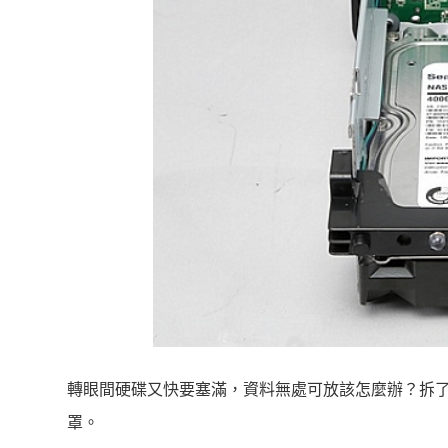
轉眼間硬碟又快要塞滿，資料無處可放該怎麼辦？拆了
罩。