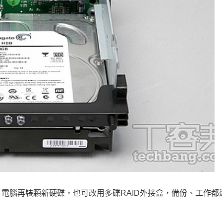
電腦再裝顆新硬碟，也可改用多碟RAID外接盒，備份、工作都