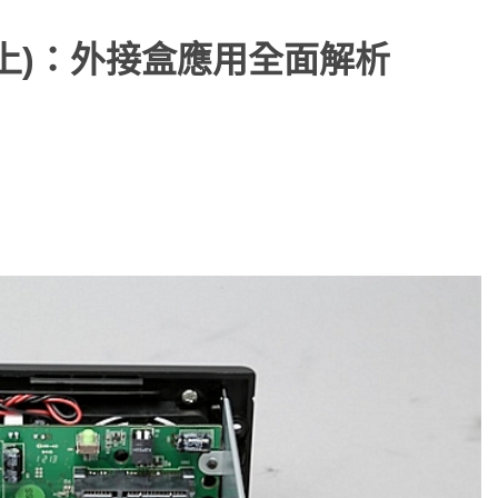
 (上)：外接盒應用全面解析