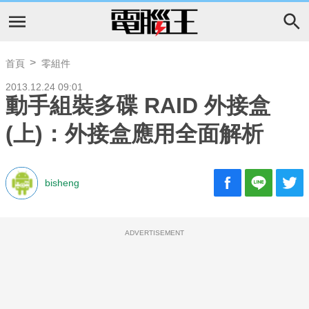
首頁
零組件
2013.12.24 09:01
動手組裝多碟 RAID 外接盒
(上)：外接盒應用全面解析
bisheng
ADVERTISEMENT