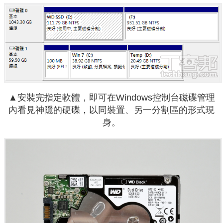
▲
安裝完指定軟體，即可在Windows控制台磁碟管理
內看見神隱的硬碟，以同裝置、另一分割區的形式現
身。