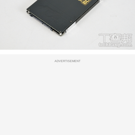
ADVERTISEMENT