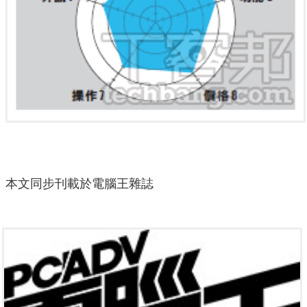
本文同步刊載於電腦王雜誌