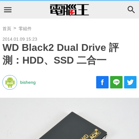
首頁
零組件
2014.01.09 15:23
WD Black2 Dual Drive 評
測：HDD、SSD 二合一
bisheng